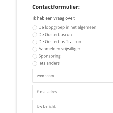
Contactformulier:
Ik heb een vraag over:
De loopgroep in het algemeen
De Oosterbosrun
De Oosterbos Trailrun
Aanmelden vrijwilliger
Sponsoring
Iets anders