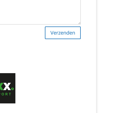
Verzenden