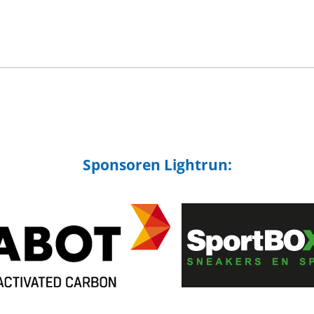
Sponsoren Lightrun: