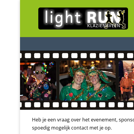
Heb je een vraag over het evenement, sponsori
spoedig mogelijk contact met je op.