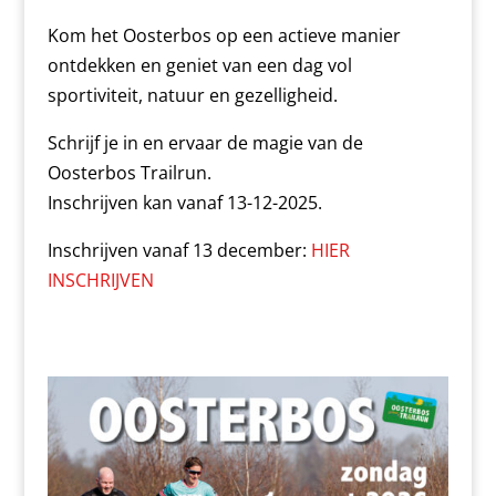
Kom het Oosterbos op een actieve manier
ontdekken en geniet van een dag vol
sportiviteit, natuur en gezelligheid.
Schrijf je in en ervaar de magie van de
Oosterbos Trailrun.
Inschrijven kan vanaf 13-12-2025.
Inschrijven vanaf 13 december:
HIER
INSCHRIJVEN