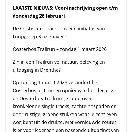
LAATSTE NIEUWS: Voor-inschrijving open t/m
donderdag 26 februari
De Oosterbos Trailrun is een initiatief van
Loopgroep Klazienaveen.
Oosterbos Trailrun – zondag 1 maart 2026
Zin in een Trailrun vol natuur, beleving en
uitdaging in Drenthe?
Op zondag 1 maart 2026 verandert het
Oosterbos bij Emmen opnieuw in het decor van
de Oosterbos Trailrun. Je loopt over
kronkelende single tracks, zachte bospaden en
door rustige, groene stukken waar je echt even
weg bent uit de drukte. Met vernieuwde routes
is er voor iedereen een passende uitdaging: van