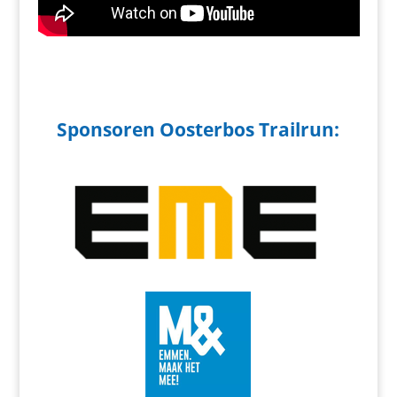
Sponsoren Oosterbos Trailrun: