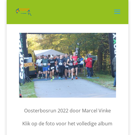
Oosterbosrun 2022 door Marcel Vinke
Klik op de foto voor het volledige album