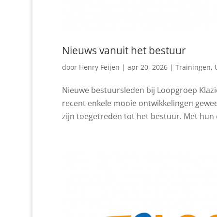
Nieuws vanuit het bestuur
door
Henry Feijen
|
apr 20, 2026
|
Trainingen
,
Nieuwe bestuursleden bij Loopgroep Klazi
recent enkele mooie ontwikkelingen gewees
zijn toegetreden tot het bestuur. Met hun