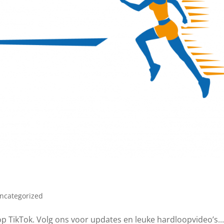
ncategorized
 TikTok. Volg ons voor updates en leuke hardloopvideo’s...