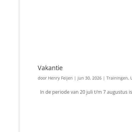
Vakantie
door
Henry Feijen
|
jun 30, 2026
|
Trainingen
,
In de periode van 20 juli t/m 7 augustus is